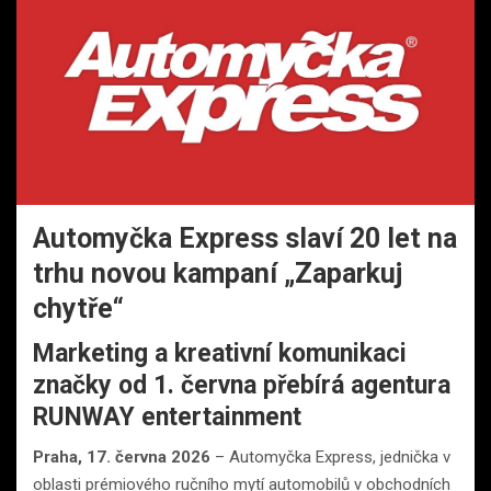
Automyčka Express slaví 20 let na
trhu novou kampaní „Zaparkuj
chytře“
Marketing a kreativní komunikaci
značky od 1. června přebírá agentura
RUNWAY entertainment
Praha, 17. června 2026
– Automyčka Express, jednička v
oblasti prémiového ručního mytí automobilů v obchodních