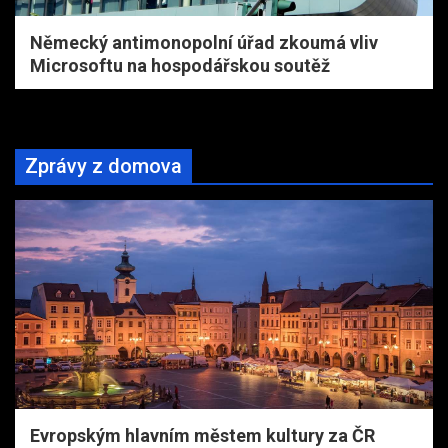
Německý antimonopolní úřad zkoumá vliv
Microsoftu na hospodářskou soutěž
Zprávy z domova
Evropským hlavním městem kultury za ČR