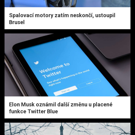
Spalovací motory zatím neskončí, ustoupil
Brusel
Elon Musk oznámil další změnu u placené
funkce Twitter Blue