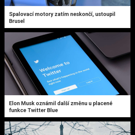
Spalovací motory zatím neskončí, ustoupil
Brusel
Elon Musk oznámil další změnu u placené
funkce Twitter Blue