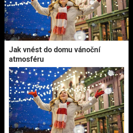
Jak vnést do domu vánoční
atmosféru