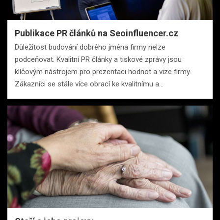
Publikace PR článků na Seoinfluencer.cz
Důležitost budování dobrého jména firmy nelze
podceňovat. Kvalitní PR články a tiskové zprávy jsou
klíčovým nástrojem pro prezentaci hodnot a vize firmy.
Zákazníci se stále více obrací ke kvalitnímu a…