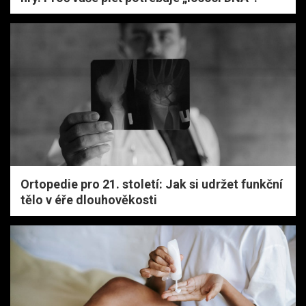
Ortopedie pro 21. století: Jak si udržet funkční
tělo v éře dlouhověkosti