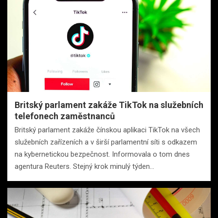
Britský parlament zakáže TikTok na služebních
telefonech zaměstnanců
Britský parlament zakáže čínskou aplikaci TikTok na všech
služebních zařízeních a v širší parlamentní síti s odkazem
na kybernetickou bezpečnost. Informovala o tom dnes
agentura Reuters. Stejný krok minulý týden…