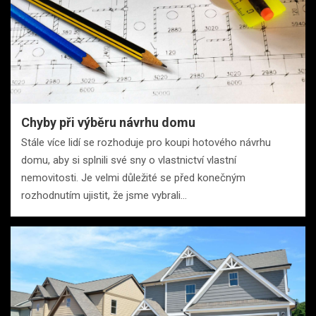
Chyby při výběru návrhu domu
Stále více lidí se rozhoduje pro koupi hotového návrhu
domu, aby si splnili své sny o vlastnictví vlastní
nemovitosti. Je velmi důležité se před konečným
rozhodnutím ujistit, že jsme vybrali…