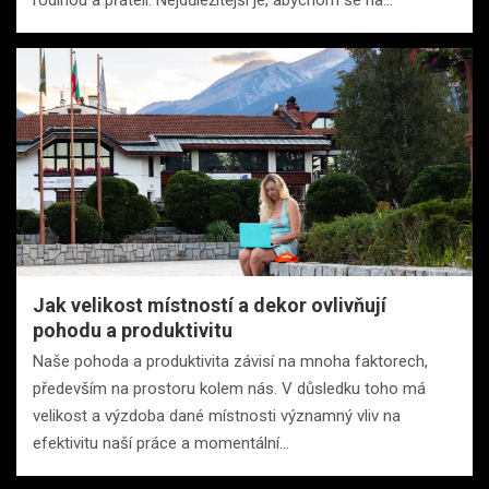
Jak velikost místností a dekor ovlivňují
pohodu a produktivitu
Naše pohoda a produktivita závisí na mnoha faktorech,
především na prostoru kolem nás. V důsledku toho má
velikost a výzdoba dané místnosti významný vliv na
efektivitu naší práce a momentální…