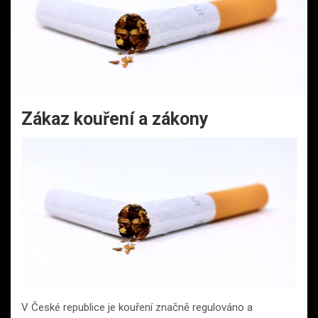
Zákaz kouření a zákony
V České republice je kouření značně regulováno a