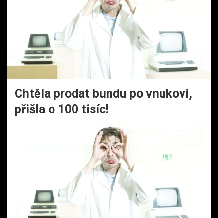
Chtěla prodat bundu po vnukovi,
přišla o 100 tisíc!