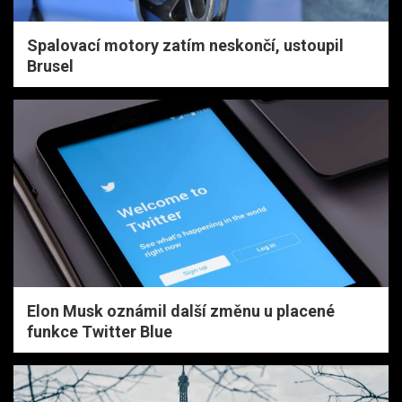
Spalovací motory zatím neskončí, ustoupil
Brusel
Elon Musk oznámil další změnu u placené
funkce Twitter Blue