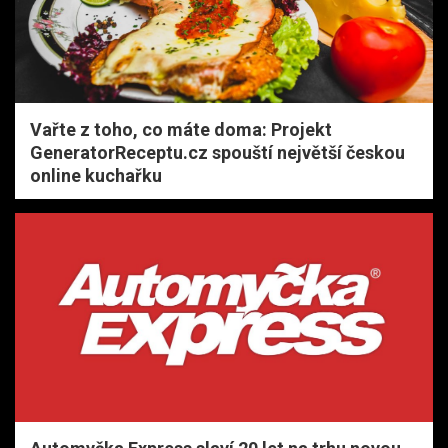
Vařte z toho, co máte doma: Projekt
GeneratorReceptu.cz spouští největší českou
online kuchařku