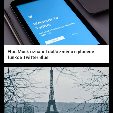
Elon Musk oznámil další změnu u placené
funkce Twitter Blue