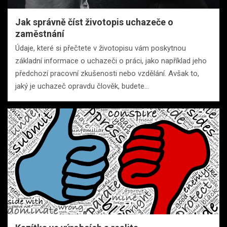
Jak správně číst životopis uchazeče o
zaměstnání
Údaje, které si přečtete v životopisu vám poskytnou
základní informace o uchazeči o práci, jako například jeho
předchozí pracovní zkušenosti nebo vzdělání. Avšak to,
jaký je uchazeč opravdu člověk, budete…