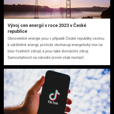
Vývoj cen energií v roce 2023 v České
republice
Obnovitelné energie jsou v případě České republiky cestou
k udržitelné energii, protože obohacují energetický mix na
bázi fosilních zdrojů a jsou také domácími zdroji.
Samostatnost na národní úrovni však nestačí:…