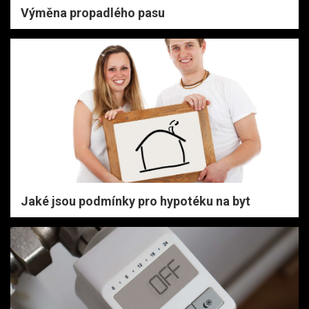
Výměna propadlého pasu
Jaké jsou podmínky pro hypotéku na byt