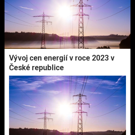
Vývoj cen energií v roce 2023 v
České republice