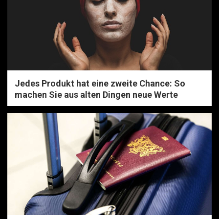
Jedes Produkt hat eine zweite Chance: So
machen Sie aus alten Dingen neue Werte