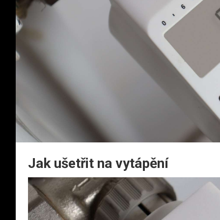
Jak ušetřit na vytápění