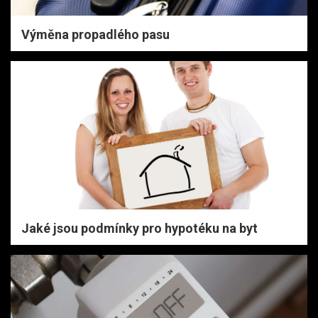
Výměna propadlého pasu
Jaké jsou podmínky pro hypotéku na byt