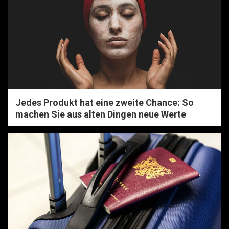
Jedes Produkt hat eine zweite Chance: So
machen Sie aus alten Dingen neue Werte