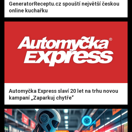
GeneratorReceptu.cz spouští největší českou
online kuchařku
Automyčka Express slaví 20 let na trhu novou
kampaní „Zaparkuj chytře“