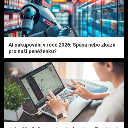
AI nakupování v roce 2026: Spása nebo zkáza
pro naši peněženku?