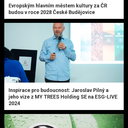
Evropským hlavním městem kultury za ČR
budou v roce 2028 České Budějovice
Inspirace pro budoucnost: Jaroslav Pilný a
jeho vize z MY TREES Holding SE na ESG-LIVE
2024