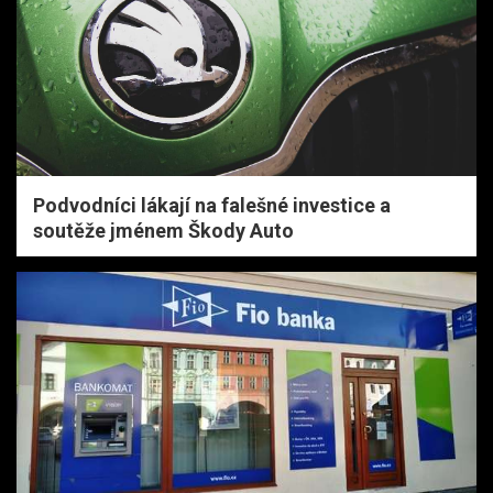
Podvodníci lákají na falešné investice a
soutěže jménem Škody Auto