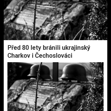
Před 80 lety bránili ukrajinský
Charkov i Čechoslováci