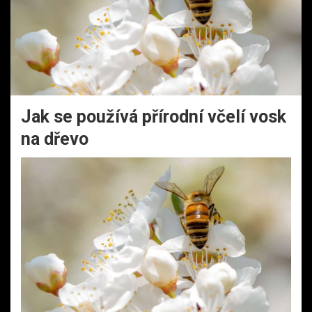
Jak se používá přírodní včelí vosk
na dřevo