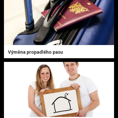
Výměna propadlého pasu