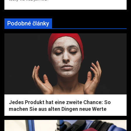
Podobné články
Jedes Produkt hat eine zweite Chance: So
machen Sie aus alten Dingen neue Werte