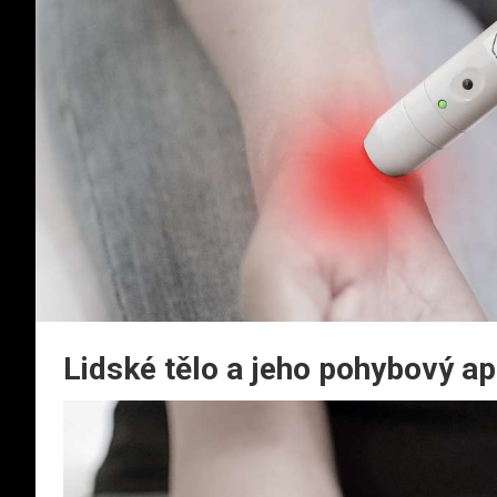
Lidské tělo a jeho pohybový ap