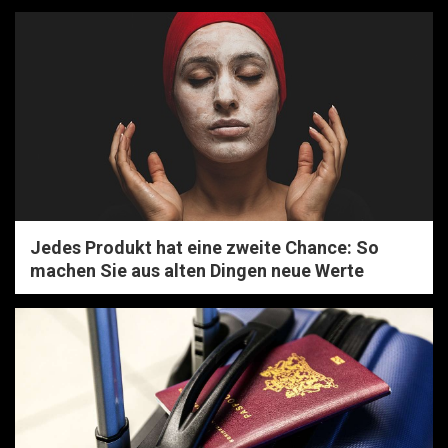
Jedes Produkt hat eine zweite Chance: So
machen Sie aus alten Dingen neue Werte