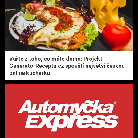
Vařte z toho, co máte doma: Projekt
GeneratorReceptu.cz spouští největší českou
online kuchařku