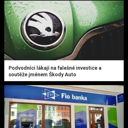
Podvodníci lákají na falešné investice a
soutěže jménem Škody Auto