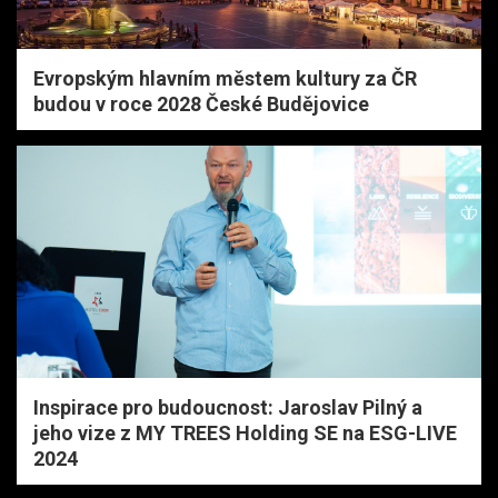
Evropským hlavním městem kultury za ČR
budou v roce 2028 České Budějovice
Inspirace pro budoucnost: Jaroslav Pilný a
jeho vize z MY TREES Holding SE na ESG-LIVE
2024