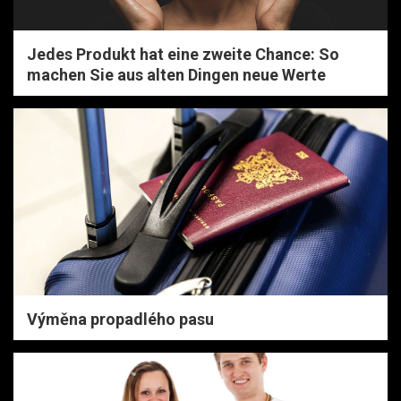
Jedes Produkt hat eine zweite Chance: So
machen Sie aus alten Dingen neue Werte
Výměna propadlého pasu