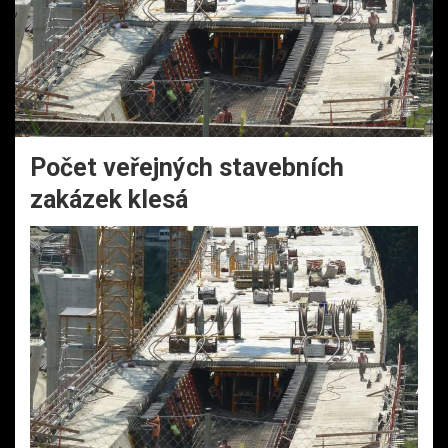
Počet veřejných stavebních
zakázek klesá