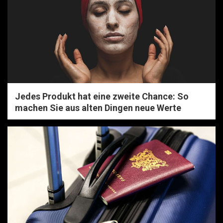
Jedes Produkt hat eine zweite Chance: So
machen Sie aus alten Dingen neue Werte