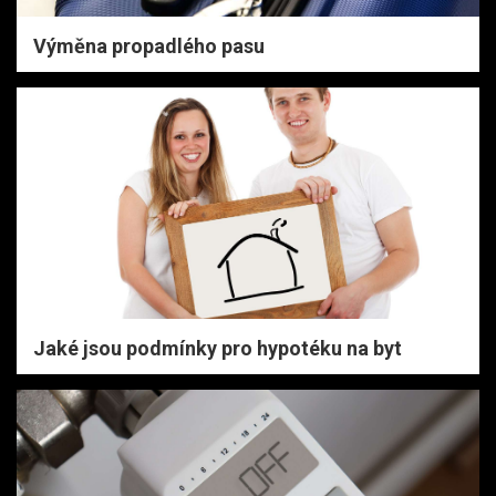
Výměna propadlého pasu
Jaké jsou podmínky pro hypotéku na byt