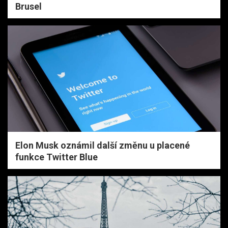
Brusel
Elon Musk oznámil další změnu u placené
funkce Twitter Blue