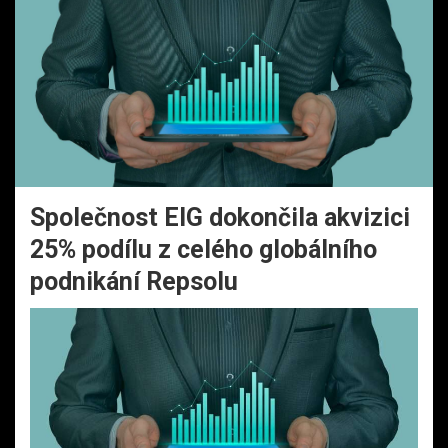
Společnost EIG dokončila akvizici
25% podílu z celého globálního
podnikání Repsolu