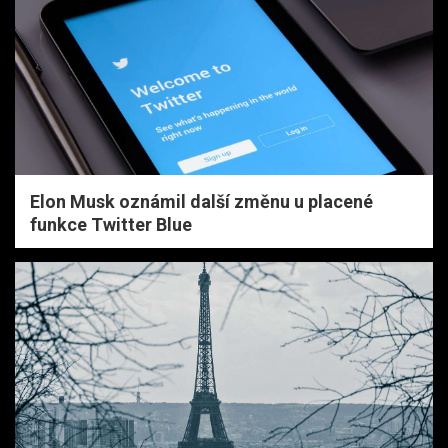
Elon Musk oznámil další změnu u placené
funkce Twitter Blue