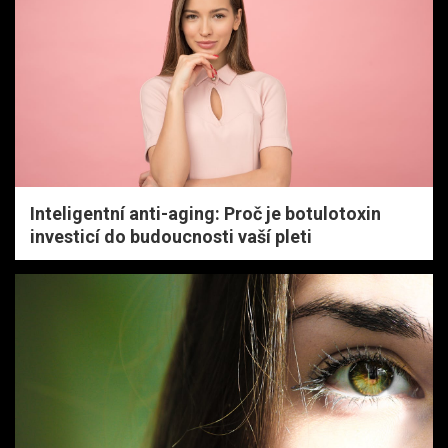
Inteligentní anti-aging: Proč je botulotoxin
investicí do budoucnosti vaší pleti