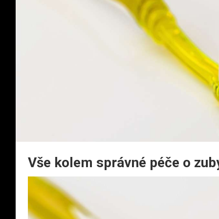
Vše kolem správné péče o zub