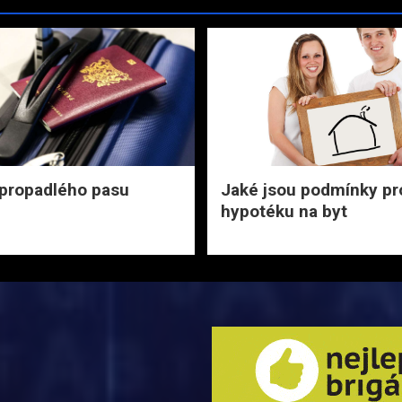
propadlého pasu
Jaké jsou podmínky pr
hypotéku na byt