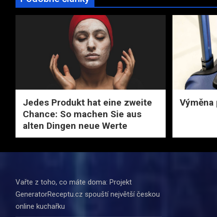
Jedes Produkt hat eine zweite
Výměna 
Chance: So machen Sie aus
alten Dingen neue Werte
Vařte z toho, co máte doma: Projekt
GeneratorReceptu.cz spouští největší českou
online kuchařku