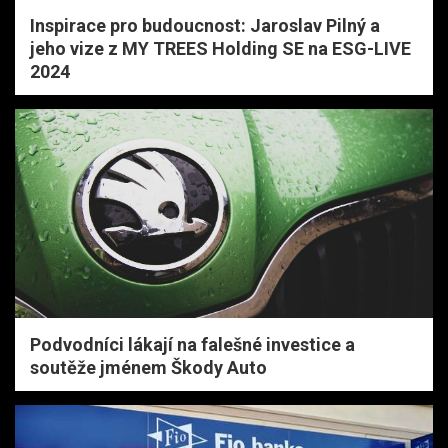
Inspirace pro budoucnost: Jaroslav Pilný a
jeho vize z MY TREES Holding SE na ESG-LIVE
2024
Podvodníci lákají na falešné investice a
soutěže jménem Škody Auto