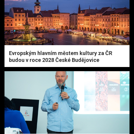
Evropským hlavním městem kultury za ČR
budou v roce 2028 České Budějovice