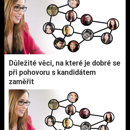
Důležité věci, na které je dobré se
při pohovoru s kandidátem
zaměřit