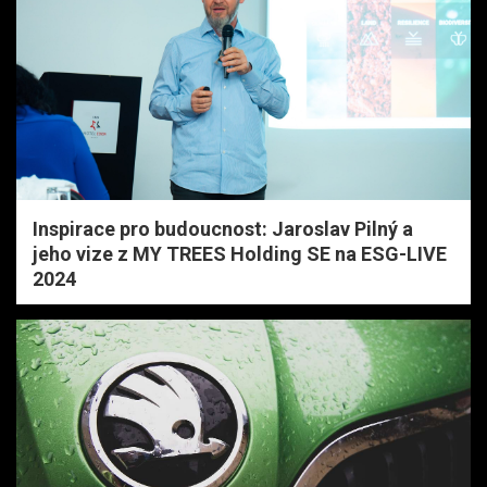
Inspirace pro budoucnost: Jaroslav Pilný a
jeho vize z MY TREES Holding SE na ESG-LIVE
2024