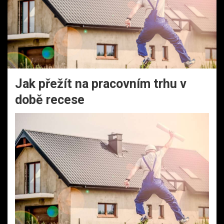
Jak přežít na pracovním trhu v
době recese